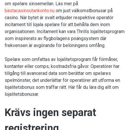
om spelare sinsemellan. Läs mer på
bästacasinoutankonto.nu
om just välkomstbonusar på
casino. När bytet är svalt erbjuder respektive operatör
incitament till lojala spelare för att behålla dem inom
organisationen. Incitament kan vara Thrills lojalitetsprogram
som inspirerats av flygbolagens poängsystem där
frekvensen är avgörande för belöningens omfång.
Spelare som omfattas av lojalitetsprogram får förmåner,
kontanter eller comps, kostnadsfria gåvor. Operatörer har
tillgång till avancerad data som berättar om spelares
spelmönster, det underlättar för operatörer att utforma en
lojalitetsbonus som träffar rätt. Här får du lära dig allt om
lojalitetsbonusar.
Krävs ingen separat
registrering