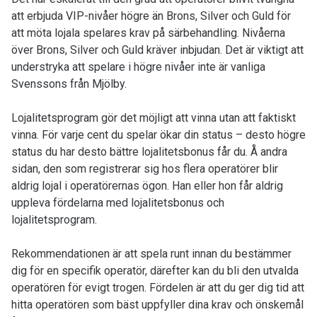
att erbjuda VIP-nivåer högre än Brons, Silver och Guld för
att möta lojala spelares krav på särbehandling. Nivåerna
över Brons, Silver och Guld kräver inbjudan. Det är viktigt att
understryka att spelare i högre nivåer inte är vanliga
Svenssons från Mjölby.
Lojalitetsprogram gör det möjligt att vinna utan att faktiskt
vinna. För varje cent du spelar ökar din status – desto högre
status du har desto bättre lojalitetsbonus får du. Å andra
sidan, den som registrerar sig hos flera operatörer blir
aldrig lojal i operatörernas ögon. Han eller hon får aldrig
uppleva fördelarna med lojalitetsbonus och
lojalitetsprogram.
Rekommendationen är att spela runt innan du bestämmer
dig för en specifik operatör, därefter kan du bli den utvalda
operatören för evigt trogen. Fördelen är att du ger dig tid att
hitta operatören som bäst uppfyller dina krav och önskemål