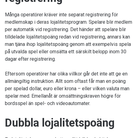
Många operatörer kräver inte separat registrering för
medlemskap i deras lojalitetsprogram. Spelare blir medlem
per automatik vid registrering. Det händer att spelare blir
tilldelade lojalitetspoäng redan vid registrering, annars kan
man tjäna ihop lojalitetspoäng genom att exempelvis spela
på utvalda spel eller omsätta ett särskilt belopp inom 30
dagar efter registrering.
Eftersom operatörer har olika villkor går det inte att ge en
allmängiltig instruktion. Allt som oftast får man en poäng
per spelad dollar, euro eller krona – eller vilken valuta man
spelar med. Emellanåt är omsättningskraven högre för
bordsspel än spel- och videoautomater.
Dubbla lojalitetspoäng