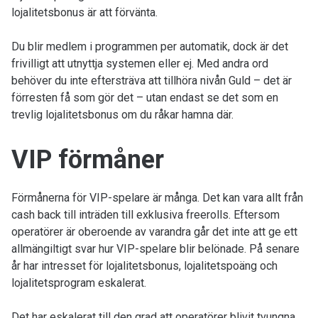
lojalitetsbonus är att förvänta.
Du blir medlem i programmen per automatik, dock är det
frivilligt att utnyttja systemen eller ej. Med andra ord
behöver du inte eftersträva att tillhöra nivån Guld – det är
förresten få som gör det – utan endast se det som en
trevlig lojalitetsbonus om du råkar hamna där.
VIP förmåner
Förmånerna för VIP-spelare är många. Det kan vara allt från
cash back till inträden till exklusiva freerolls. Eftersom
operatörer är oberoende av varandra går det inte att ge ett
allmängiltigt svar hur VIP-spelare blir belönade. På senare
år har intresset för lojalitetsbonus, lojalitetspoäng och
lojalitetsprogram eskalerat.
Det har eskalerat till den grad att operatörer blivit tvungna