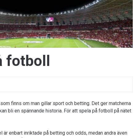
 fotboll
te som finns om man gillar sport och betting. Det ger matcherna
an bli en spännande historia. För att spela på fotboll på nätet
del är enbart inriktade på betting och odds, medan andra även