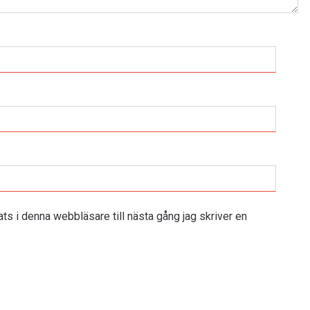
s i denna webbläsare till nästa gång jag skriver en