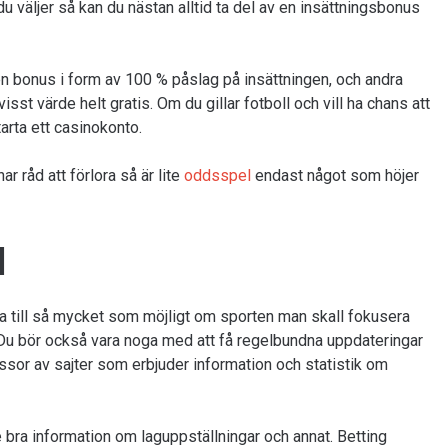
 du väljer så kan du nästan alltid ta del av en insättningsbonus
 en bonus i form av 100 % påslag på insättningen, och andra
visst värde helt gratis. Om du gillar fotboll och vill ha chans att
tarta ett casinokonto.
r råd att förlora så är lite
oddsspel
endast något som höjer
l
nna till så mycket som möjligt om sporten man skall fokusera
l. Du bör också vara noga med att få regelbundna uppdateringar
sor av sajter som erbjuder information och statistik om
 bra information om laguppställningar och annat. Betting