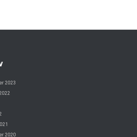
v
er 2023
 2022
2
2
2021
er 2020