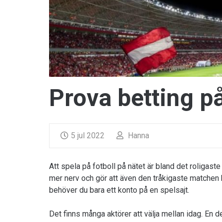
Prova betting på
5 jul 2022
Hanna
Att spela på fotboll på nätet är bland det roligas
mer nerv och gör att även den tråkigaste matchen k
behöver du bara ett konto på en spelsajt.
Det finns många aktörer att välja mellan idag. En 