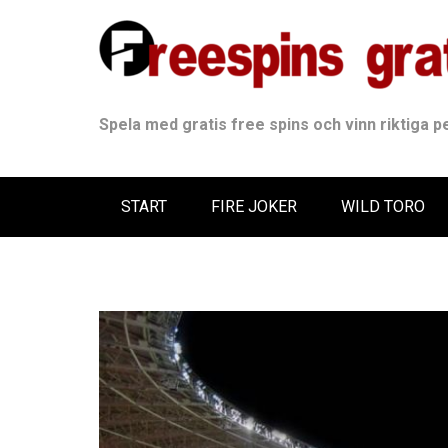
Skip
to
content
Spela med gratis free spins och vinn riktiga 
START
FIRE JOKER
WILD TORO