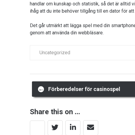
handlar om kunskap och statistik, så det är alltid 
ihåg att du inte behöver tillgång till en dator för at
Det går utmärkt att lägga spel med din smartphone 
genom att använda din webbläsare.
Uncategorized
Post
←
Förberedelser för casinospel
navigation
Share this on ...