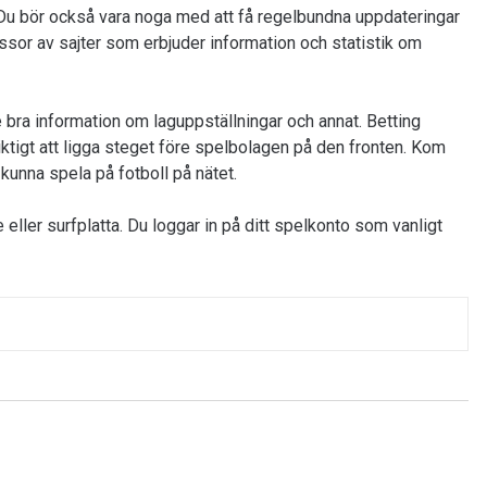
l. Du bör också vara noga med att få regelbundna uppdateringar
sor av sajter som erbjuder information och statistik om
 bra information om laguppställningar och annat. Betting
viktigt att ligga steget före spelbolagen på den fronten. Kom
t kunna spela på fotboll på nätet.
eller surfplatta. Du loggar in på ditt spelkonto som vanligt