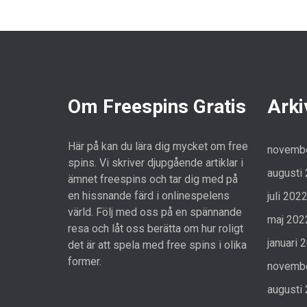
Om Freespins Gratis
Arki
Här på kan du lära dig mycket om free
novemb
spins. Vi skriver djupgående artiklar i
augusti
ämnet freespins och tar dig med på
en hissnande färd i onlinespelens
juli 202
värld. Följ med oss på en spännande
maj 202
resa och låt oss berätta om hur roligt
januari 
det är att spela med free spins i olika
former.
novemb
augusti