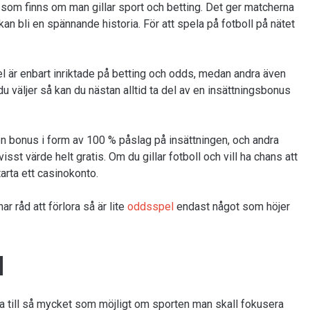
te som finns om man gillar sport och betting. Det ger matcherna
an bli en spännande historia. För att spela på fotboll på nätet
del är enbart inriktade på betting och odds, medan andra även
 du väljer så kan du nästan alltid ta del av en insättningsbonus
 en bonus i form av 100 % påslag på insättningen, och andra
visst värde helt gratis. Om du gillar fotboll och vill ha chans att
tarta ett casinokonto.
r råd att förlora så är lite
oddsspel
endast något som höjer
l
nna till så mycket som möjligt om sporten man skall fokusera