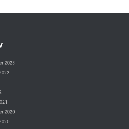
v
er 2023
 2022
2
2
2021
er 2020
 2020