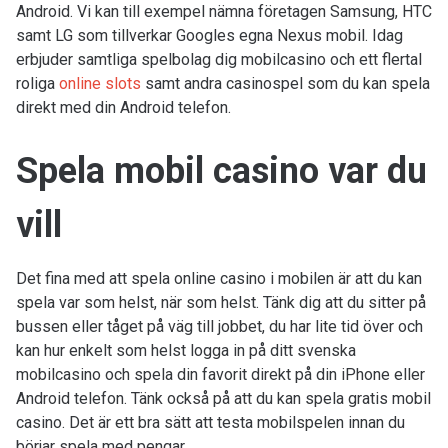
Android. Vi kan till exempel nämna företagen Samsung, HTC
samt LG som tillverkar Googles egna Nexus mobil. Idag
erbjuder samtliga spelbolag dig mobilcasino och ett flertal
roliga
online slots
samt andra casinospel som du kan spela
direkt med din Android telefon.
Spela mobil casino var du
vill
Det fina med att spela online casino i mobilen är att du kan
spela var som helst, när som helst. Tänk dig att du sitter på
bussen eller tåget på väg till jobbet, du har lite tid över och
kan hur enkelt som helst logga in på ditt svenska
mobilcasino och spela din favorit direkt på din iPhone eller
Android telefon. Tänk också på att du kan spela gratis mobil
casino. Det är ett bra sätt att testa mobilspelen innan du
börjar spela med pengar.