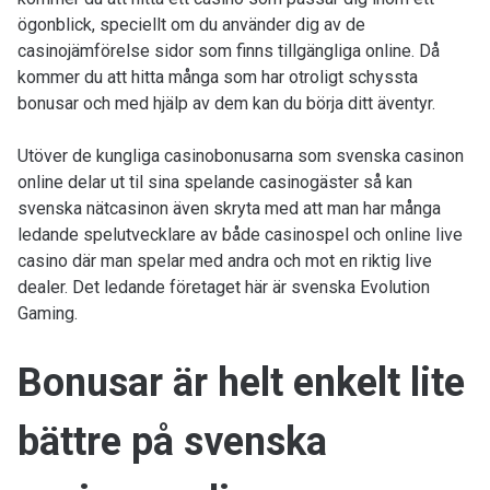
ögonblick, speciellt om du använder dig av de
casinojämförelse sidor som finns tillgängliga online. Då
kommer du att hitta många som har otroligt schyssta
bonusar och med hjälp av dem kan du börja ditt äventyr.
Utöver de kungliga casinobonusarna som svenska casinon
online delar ut til sina spelande casinogäster så kan
svenska nätcasinon även skryta med att man har många
ledande spelutvecklare av både casinospel och online live
casino där man spelar med andra och mot en riktig live
dealer. Det ledande företaget här är svenska Evolution
Gaming.
Bonusar är helt enkelt lite
bättre på svenska