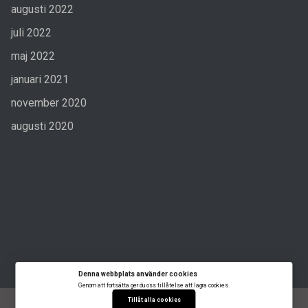
augusti 2022
juli 2022
maj 2022
januari 2021
november 2020
augusti 2020
Denna webbplats använder cookies
Genom att fortsätta ger du oss tillåtelse att lagra cookies.
Tillåt alla cookies