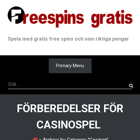
Skip
to
content
Spela med gratis free spins och vinn riktiga pengar
Primary Menu
Sök
efter:
FÖRBEREDELSER FÖR
CASINOSPEL
»
Archive by Category "Casinon"