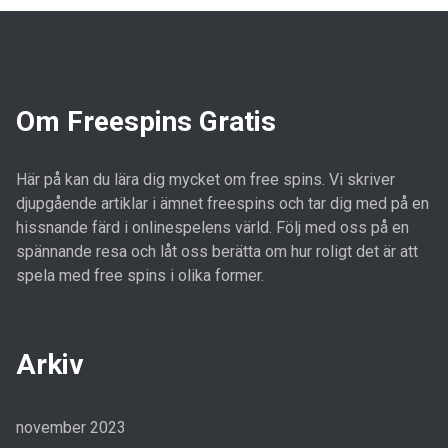
Om Freespins Gratis
Här på kan du lära dig mycket om free spins. Vi skriver
djupgående artiklar i ämnet freespins och tar dig med på en
hissnande färd i onlinespelens värld. Följ med oss på en
spännande resa och låt oss berätta om hur roligt det är att
spela med free spins i olika former.
Arkiv
november 2023