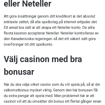
eller Neteller
Att göra insättningar genom ditt kreditkort är det absolut
enklaste sättet, då alla spelbolag på internet erbjuder det.
Ett annat bra sätt är att skapa ett Neteller konto. De allra
flesta kasinon accepterar Neteller. Neteller kontrolleras av
den Kanadensiska regeringen så det ett säkert sätt göra
överföringar till ditt spelkonto.
Välj casinon med bra
bonusar
När du ska välja vilket casino som du vill spela på, så är din
välkomstbonus mycket viktig. Genom den här bonusen får
du extra pengar att spela med. Men problemet här är att
casinot vill att du omsätter din bonus ett flertal gånger innan