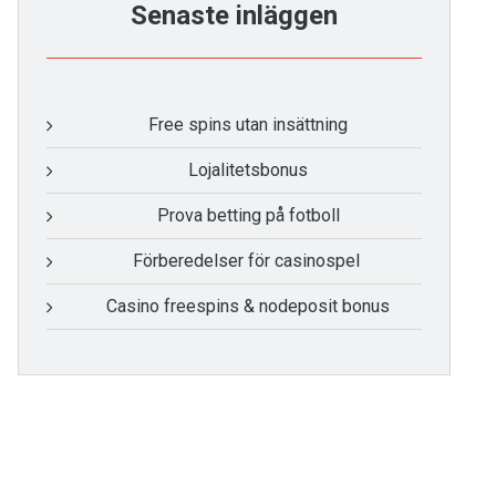
Senaste inläggen
Free spins utan insättning
Lojalitetsbonus
Prova betting på fotboll
Förberedelser för casinospel
Casino freespins & nodeposit bonus